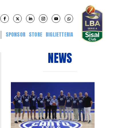
SPONSOR
STORE
BIGLIETTERIA
NEWS