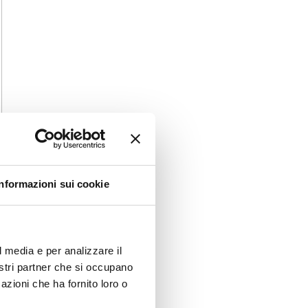
Informazioni sui cookie
l media e per analizzare il
nostri partner che si occupano
azioni che ha fornito loro o