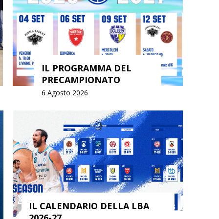
IL PROGRAMMA DEL
PRECAMPIONATO
6 Agosto 2026
 LBA
FIRMATO IL LETTONE
GRAZULIS