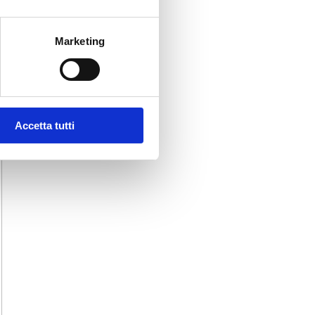
Marketing
Accetta tutti