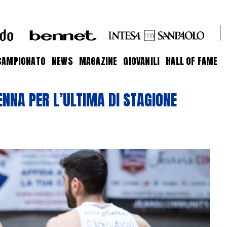
CAMPIONATO
NEWS
MAGAZINE
GIOVANILI
HALL OF FAME
NNA PER L’ULTIMA DI STAGIONE