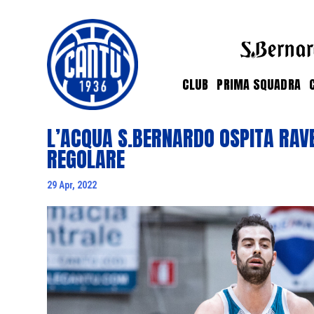
CLUB
PRIMA SQUADRA
L’ACQUA S.BERNARDO OSPITA RAVE
REGOLARE
29 Apr, 2022