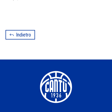
Indietro