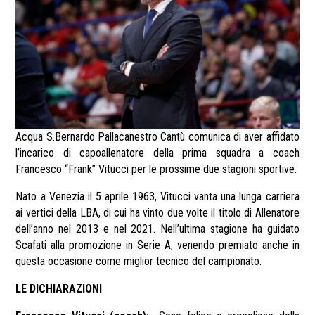
Acqua S.Bernardo Pallacanestro Cantù comunica di aver affidato
l’incarico di capoallenatore della prima squadra a coach
Francesco “Frank” Vitucci per le prossime due stagioni sportive.
Nato a Venezia il 5 aprile 1963, Vitucci vanta una lunga carriera
ai vertici della LBA, di cui ha vinto due volte il titolo di Allenatore
dell’anno nel 2013 e nel 2021. Nell’ultima stagione ha guidato
Scafati alla promozione in Serie A, venendo premiato anche in
questa occasione come miglior tecnico del campionato.
LE DICHIARAZIONI