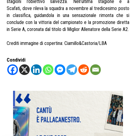
stagioni l’obiettivo salvezza. Nell’ultima stagione è a
Scafati, dove rileva la squadra a novembre al tredicesimo posto
in classifica, guidandola in una sensazionale rimonta che si
conclude con la vittoria del campionato e la promozione diretta
in Serie A, coronata dal titolo di Miglior Allenatore della Serie A2.
Crediti immagine di copertina: Ciamillo&Castoria/LBA
Condividi