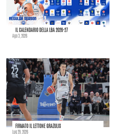
IL CALENDARIO DELLA LBA 2026-27
Ago 3, 2026
FIRMATO IL LETTONE GRAZULIS
Lug 29, 2026