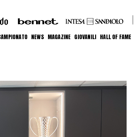
CAMPIONATO
NEWS
MAGAZINE
GIOVANILI
HALL OF FAME