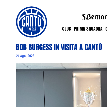
CLUB
PRIMA SQUADRA
BOB BURGESS IN VISITA A CANTÙ
24 Ago, 2023