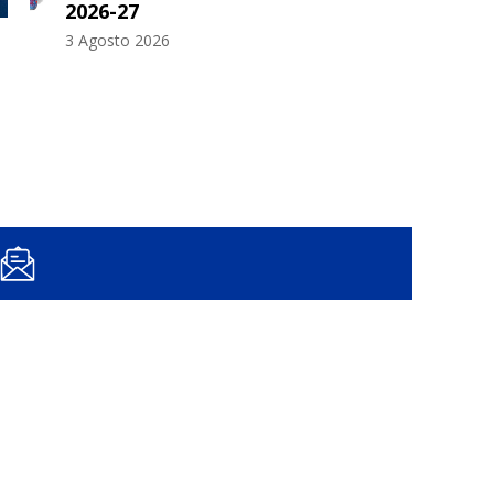
2026-27
G
3 Agosto 2026
29 