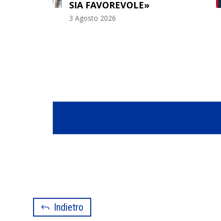
SIA FAVOREVOLE»
3 Agosto 2026
Indietro