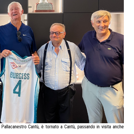
 Pallacanestro Cantù, è tornato a Cantù, passando in visita anche