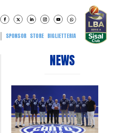
SPONSOR
STORE
BIGLIETTERIA
NEWS