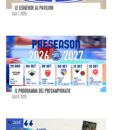
LE LEGGENDE AL PAVILION
Ago 7, 2026
IL PROGRAMMA DEL PRECAMPIONATO
Ago 6, 2026