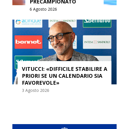
PRECAMPIONATO
6 Agosto 2026
IL CALENDARIO DELLA LBA
2026-27
3 Agosto 2026