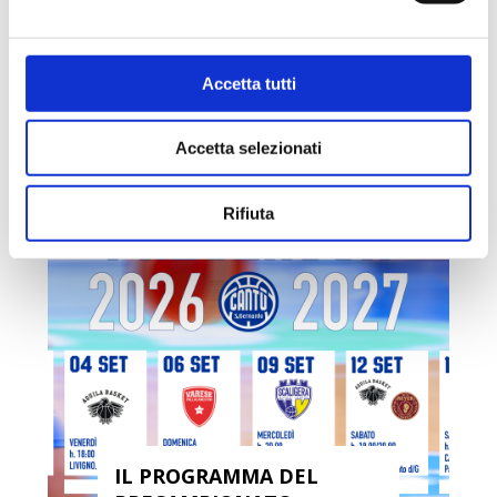
Accetta tutti
LE LEGGENDE AL
PAVILION
Accetta selezionati
7 Agosto 2026
Rifiuta
IL PROGRAMMA DEL