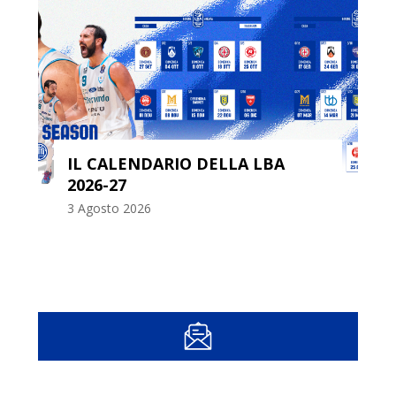
IL CALENDARIO DELLA LBA
2026-27
3 Agosto 2026