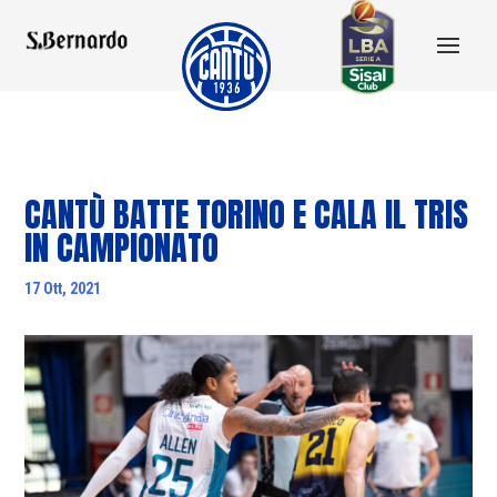
CANTÙ BATTE TORINO E CALA IL TRIS
IN CAMPIONATO
17 Ott, 2021