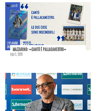
MAZZARINO: «CANTÙ È PALLACANESTRO»
Ago 5, 2026