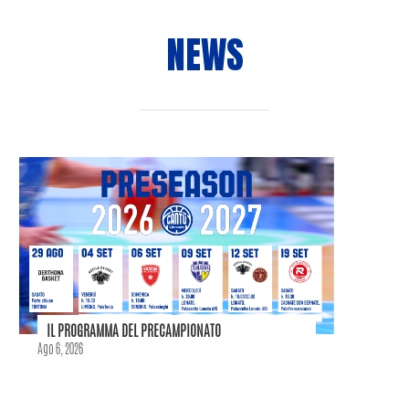
NEWS
IL PROGRAMMA DEL PRECAMPIONATO
Ago 6, 2026