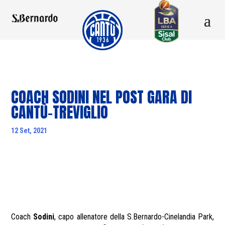
COACH SODINI NEL POST GARA DI
CANTÙ-TREVIGLIO
12 Set, 2021
Coach
Sodini
, capo allenatore della S.Bernardo-Cinelandia Park,