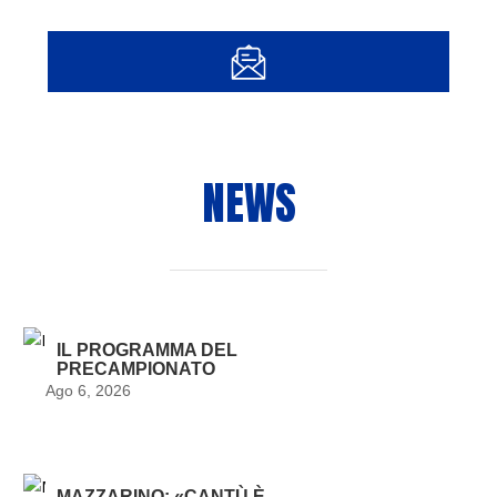
NEWS
IL PROGRAMMA DEL
PRECAMPIONATO
Ago 6, 2026
MAZZARINO: «CANTÙ È