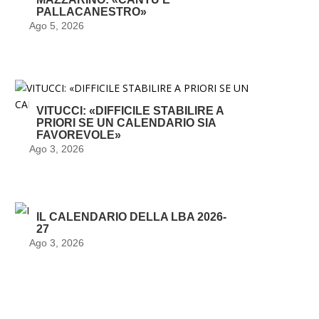
PALLACANESTRO»
Ago 5, 2026
VITUCCI: «DIFFICILE STABILIRE A
PRIORI SE UN CALENDARIO SIA
FAVOREVOLE»
Ago 3, 2026
IL CALENDARIO DELLA LBA 2026-
27
Ago 3, 2026