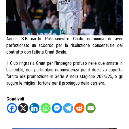
Acqua S.Bernardo Pallacanestro Cantù comunica di aver
perfezionato un accordo per la risoluzione consensuale del
contratto con l’atleta Grant Basile.
Il Club ringrazia Grant per l’impegno profuso nelle due annate in
biancoblù, con particolare riconoscenza per il decisivo apporto
fornito alla promozione in Serie A nella stagione 2024/25, e gli
augura le migliori fortune per il prosieguo della carriera.
Condividi