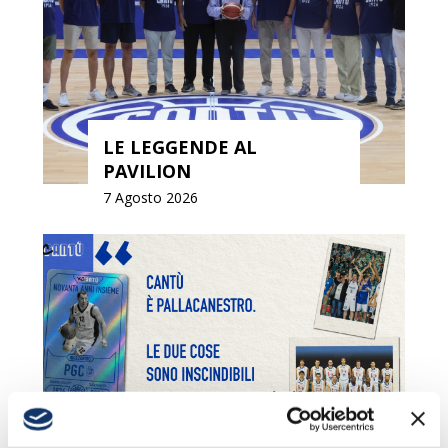
LE LEGGENDE AL
PAVILION
7 Agosto 2026
MAZZARINO: «CANTÙ È