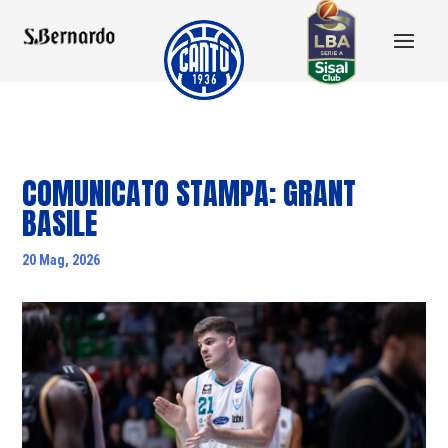
COMUNICATO STAMPA: GRANT
BASILE
20 Mag, 2026