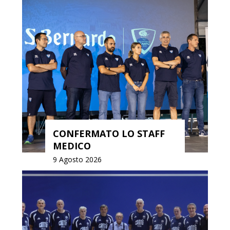
CONFERMATO LO STAFF
MEDICO
9 Agosto 2026