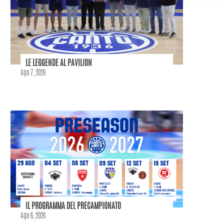
LE LEGGENDE AL PAVILION
Ago 7, 2026
IL PROGRAMMA DEL PRECAMPIONATO
Ago 6, 2026