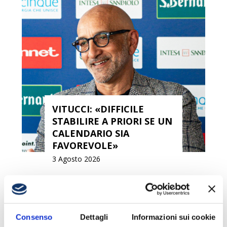
VITUCCI: «DIFFICILE
STABILIRE A PRIORI SE UN
CALENDARIO SIA
FAVOREVOLE»
3 Agosto 2026
Consenso
Dettagli
Informazioni sui cookie