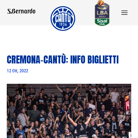
CREMONA-CANTÙ: INFO BIGLIETTI
12 Ott, 2022