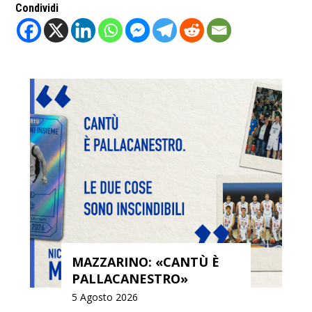
Condividi
MAZZARINO: «CANTÙ È
PALLACANESTRO»
5 Agosto 2026