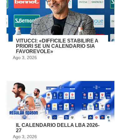
VITUCCI: «DIFFICILE STABILIRE A
PRIORI SE UN CALENDARIO SIA
FAVOREVOLE»
Ago 3, 2026
IL CALENDARIO DELLA LBA 2026-
27
Ago 3, 2026