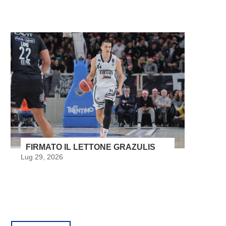
FIRMATO IL LETTONE GRAZULIS
Lug 29, 2026