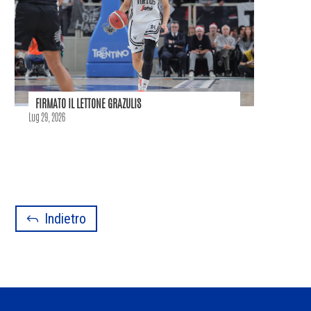
FIRMATO IL LETTONE GRAZULIS
Lug 29, 2026
Indietro