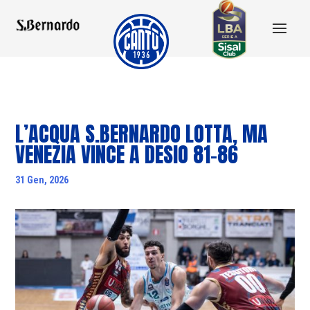
L’ACQUA S.BERNARDO LOTTA, MA
VENEZIA VINCE A DESIO 81-86
31 Gen, 2026