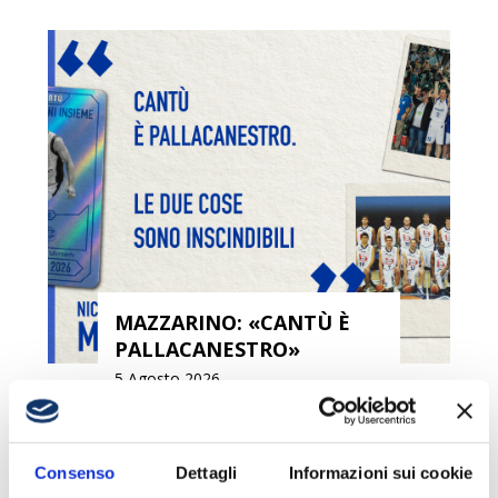
MAZZARINO: «CANTÙ È
PALLACANESTRO»
5 Agosto 2026
Consenso
Dettagli
Informazioni sui cookie