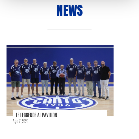
NEWS
LE LEGGENDE AL PAVILION
Ago 7, 2026