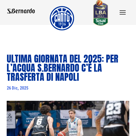
ULTIMA GIORNATA DEL 2025: PER
L’ACQUA S.BERNARDO C’È LA
TRASFERTA DI NAPOLI
26 Dic, 2025