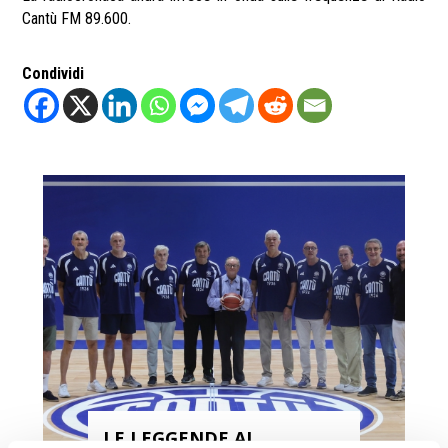
Cantù FM 89.600.
Condividi
LE LEGGENDE AL