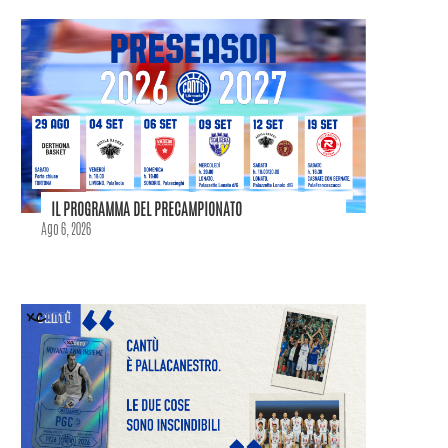
IL PROGRAMMA DEL PRECAMPIONATO
Ago 6, 2026