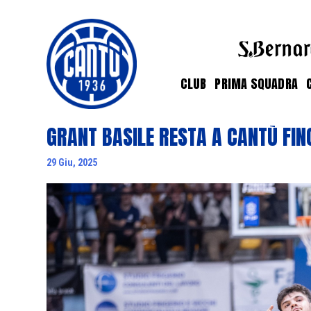
CLUB
PRIMA SQUADRA
GRANT BASILE RESTA A CANTÙ FIN
29 Giu, 2025