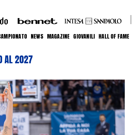
CAMPIONATO
NEWS
MAGAZINE
GIOVANILI
HALL OF FAME
O AL 2027