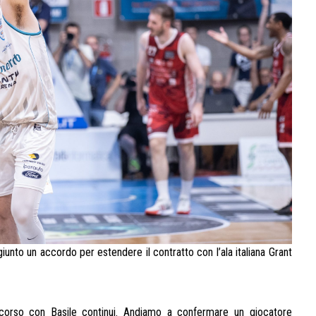
nto un accordo per estendere il contratto con l’ala italiana Grant
rcorso con Basile continui. Andiamo a confermare un giocatore