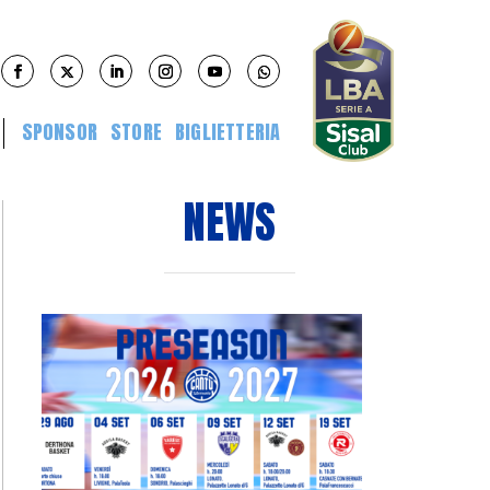
SPONSOR
STORE
BIGLIETTERIA
NEWS