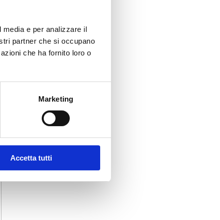
l media e per analizzare il
nostri partner che si occupano
azioni che ha fornito loro o
Marketing
Accetta tutti