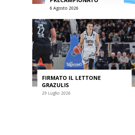
6 Agosto 2026
BA
FIRMATO IL LETTONE
GRAZULIS
29 Luglio 2026