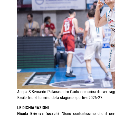
Acqua S.Bernardo Pallacanestro Cantù comunica di aver raggiu
Basile fino al termine della stagione sportiva 2026-27.
LE DICHIARAZIONI
Nicola Brienza (coach)
: “Sono contentissimo che il pe