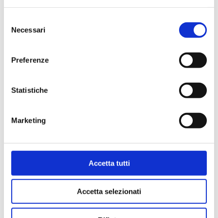
Selezione
Necessari
del
consenso
NEWS
Preferenze
Statistiche
Marketing
Accetta tutti
Accetta selezionati