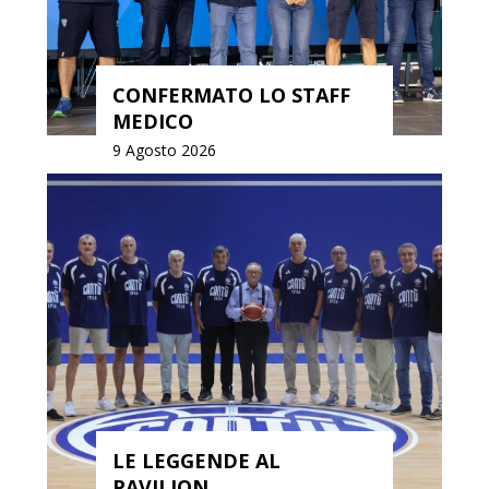
CONFERMATO LO STAFF
MEDICO
9 Agosto 2026
LE LEGGENDE AL
PAVILION