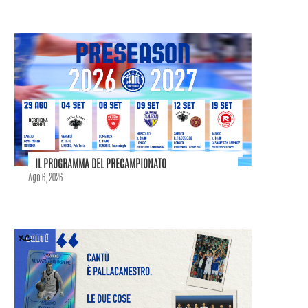
IL PROGRAMMA DEL PRECAMPIONATO
Ago 6, 2026