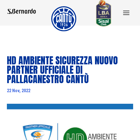
HD AMBIENTE SICUREZZA NUOVO
PARTNER UFFICIALE DI
PALLACANESTRO CANTÙ
22 Nov, 2022