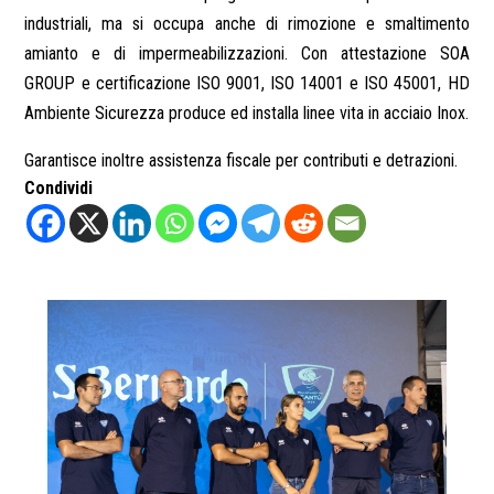
industriali, ma si occupa anche di rimozione e smaltimento
amianto e di impermeabilizzazioni. Con attestazione SOA
GROUP e certificazione ISO 9001, ISO 14001 e ISO 45001, HD
Ambiente Sicurezza produce ed installa linee vita in acciaio Inox.
Garantisce inoltre assistenza fiscale per contributi e detrazioni.
Condividi