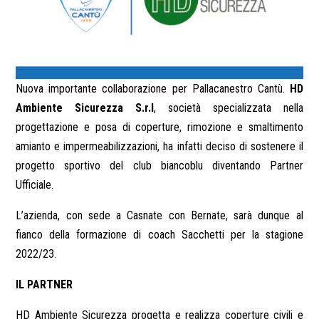
Nuova importante collaborazione per Pallacanestro Cantù.
HD
Ambiente Sicurezza S.r.l
, società specializzata nella
progettazione e posa di coperture, rimozione e smaltimento
amianto e impermeabilizzazioni, ha infatti deciso di sostenere il
progetto sportivo del club biancoblu diventando Partner
Ufficiale.
L’azienda, con sede a Casnate con Bernate, sarà dunque al
fianco della formazione di coach Sacchetti per la stagione
2022/23.
IL PARTNER
HD Ambiente Sicurezza progetta e realizza coperture civili e