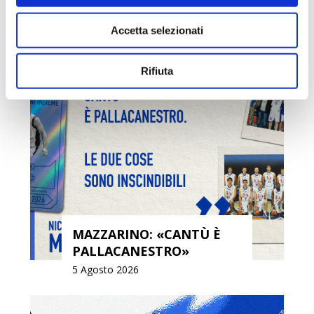
PRECAMPIONATO
Accetta selezionati
6 Agosto 2026
Rifiuta
MAZZARINO: «CANTÙ È
PALLACANESTRO»
5 Agosto 2026