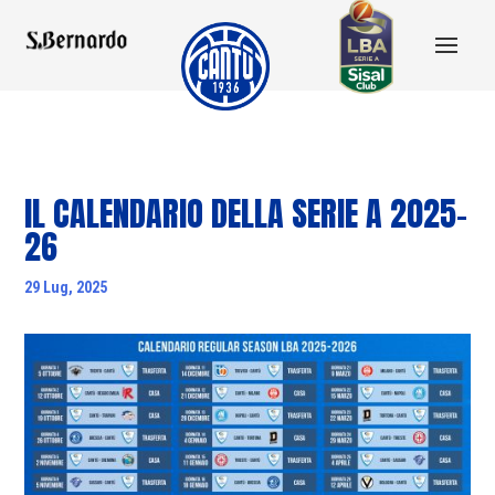
IL CALENDARIO DELLA SERIE A 2025-
26
29 Lug, 2025