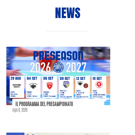
NEWS
IL PROGRAMMA DEL PRECAMPIONATO
Ago 6, 2026