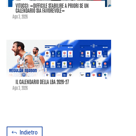
VITUCCI: «DIFFICILE STABILIRE A PRIORI SE UN
CALENDARIO SIA FAVOREVOLE»
Ago 3, 2026
IL CALENDARIO DELLA LBA 2026-27
Ago 3, 2026
Indietro