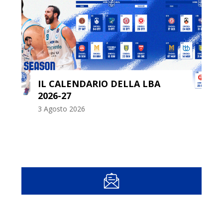
FIRMATO IL LETTONE GRAZULIS
29 Luglio 2026