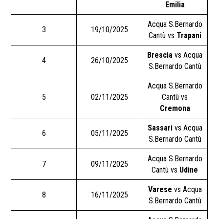
Emilia
Acqua S.Bernardo
3
19/10/2025
Cantù vs
Trapani
Brescia
vs Acqua
4
26/10/2025
S.Bernardo Cantù
Acqua S.Bernardo
5
02/11/2025
Cantù vs
Cremona
Sassari
vs Acqua
6
05/11/2025
S.Bernardo Cantù
Acqua S.Bernardo
7
09/11/2025
Cantù vs
Udine
Varese
vs Acqua
8
16/11/2025
S.Bernardo Cantù