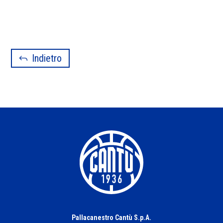
Indietro
Pallacanestro Cantù S.p.A.