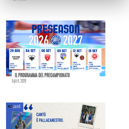
IL PROGRAMMA DEL PRECAMPIONATO
Ago 6, 2026