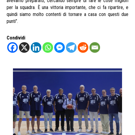
avevamo preparato, cercando sempre di fare le cose migliori
per la squadra. È una vittoria importante, che ci fa ripartire, e
quindi siamo molto contenti di tornare a casa con questi due
punti”.
Condividi