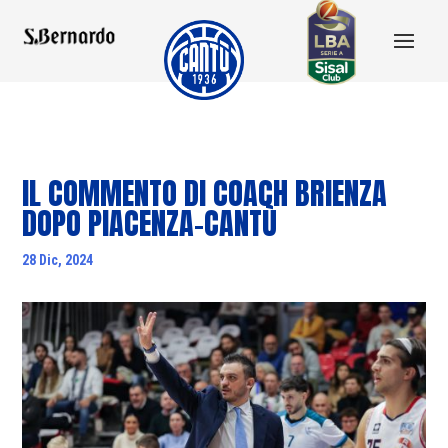
IL COMMENTO DI COACH BRIENZA
DOPO PIACENZA-CANTÙ
28 Dic, 2024