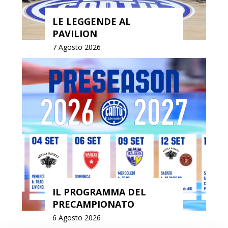
LE LEGGENDE AL
PAVILION
7 Agosto 2026
IL PROGRAMMA DEL
PRECAMPIONATO
6 Agosto 2026