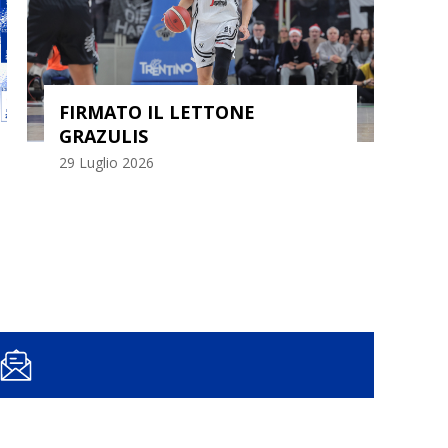
FIRMATO IL LETTONE
GRAZULIS
AC
29 Luglio 2026
24 