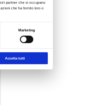
nostri partner che si occupano
azioni che ha fornito loro o
Marketing
Accetta tutti