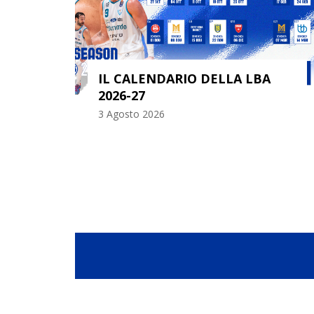
BILIRE
ARIO
IL CALENDARIO DELLA LBA
2026-27
3 Agosto 2026