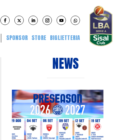
SPONSOR
STORE
BIGLIETTERIA
NEWS