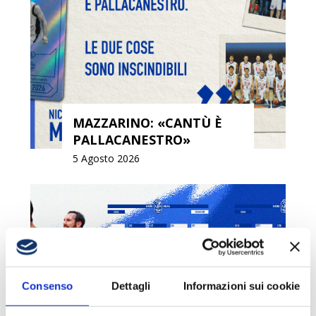
MAZZARINO: «CANTÙ È
PALLACANESTRO»
5 Agosto 2026
Consenso
Dettagli
Informazioni sui cookie