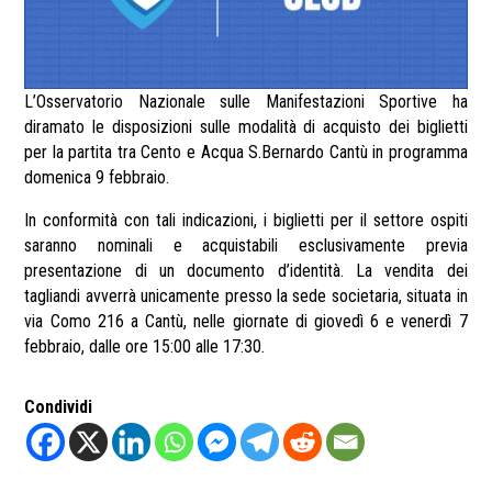
L’Osservatorio Nazionale sulle Manifestazioni Sportive ha
diramato le disposizioni sulle modalità di acquisto dei biglietti
per la partita tra Cento e Acqua S.Bernardo Cantù in programma
domenica 9 febbraio.
In conformità con tali indicazioni, i biglietti per il settore ospiti
saranno nominali e acquistabili esclusivamente previa
presentazione di un documento d’identità. La vendita dei
tagliandi avverrà unicamente presso la sede societaria, situata in
via Como 216 a Cantù, nelle giornate di giovedì 6 e venerdì 7
febbraio, dalle ore 15:00 alle 17:30.
Condividi