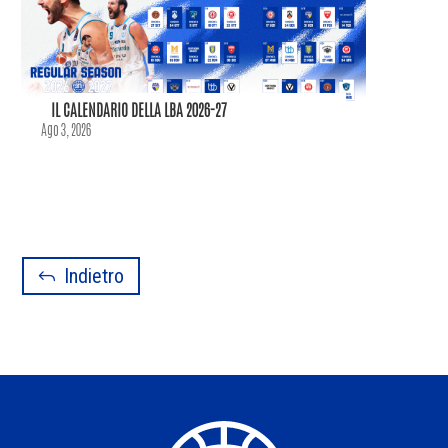
IL CALENDARIO DELLA LBA 2026-27
Ago 3, 2026
Indietro