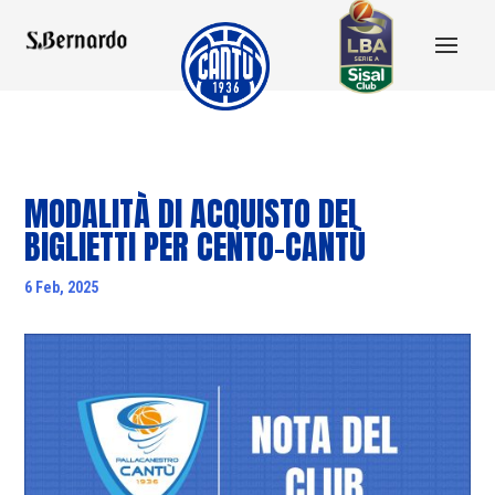
MODALITÀ DI ACQUISTO DEI
BIGLIETTI PER CENTO-CANTÙ
6 Feb, 2025