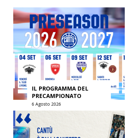
IL PROGRAMMA DEL
PRECAMPIONATO
6 Agosto 2026