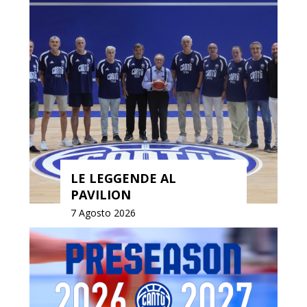
LE LEGGENDE AL
PAVILION
7 Agosto 2026