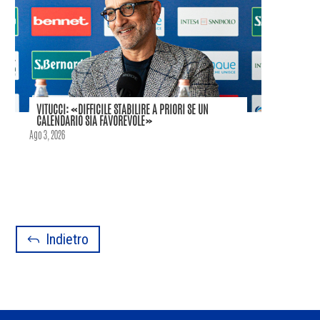
VITUCCI: «DIFFICILE STABILIRE A PRIORI SE UN
CALENDARIO SIA FAVOREVOLE»
Ago 3, 2026
Indietro