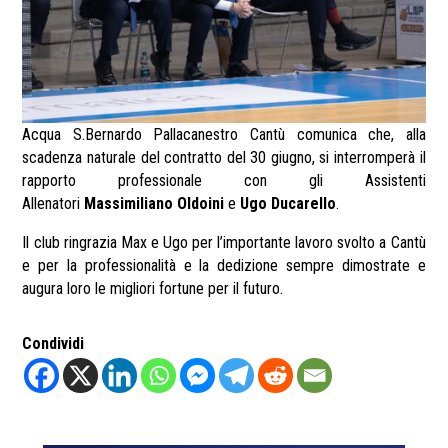
Acqua S.Bernardo Pallacanestro Cantù comunica che, alla
scadenza naturale del contratto del 30 giugno, si interromperà il
rapporto professionale con gli Assistenti
Allenatori
Massimiliano Oldoini
e
Ugo Ducarello
.
Il club ringrazia Max e Ugo per l’importante lavoro svolto a Cantù
e per la professionalità e la dedizione sempre dimostrate e
augura loro le migliori fortune per il futuro.
Condividi