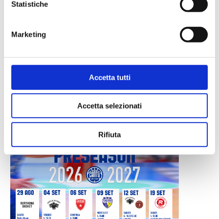
Statistiche
Marketing
Accetta tutti
LE LEGGENDE AL PAVILION
Ago 7, 2026
Accetta selezionati
Rifiuta