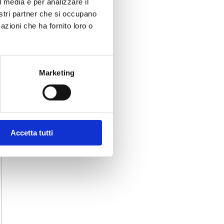
l media e per analizzare il
nostri partner che si occupano
azioni che ha fornito loro o
Marketing
Accetta tutti