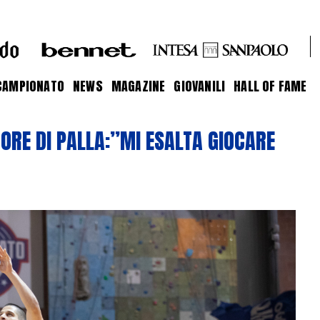
CAMPIONATO
NEWS
MAGAZINE
GIOVANILI
HALL OF FAME
TORE DI PALLA:”MI ESALTA GIOCARE