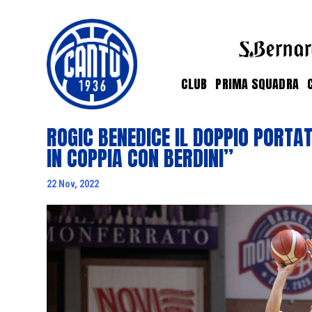
CLUB
PRIMA SQUADRA
ROGIC BENEDICE IL DOPPIO PORTA
IN COPPIA CON BERDINI”
22 Nov, 2022