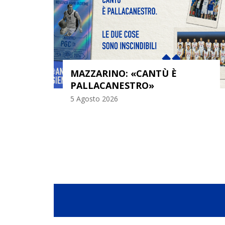
MAZZARINO: «CANTÙ È
PALLACANESTRO»
5 Agosto 2026