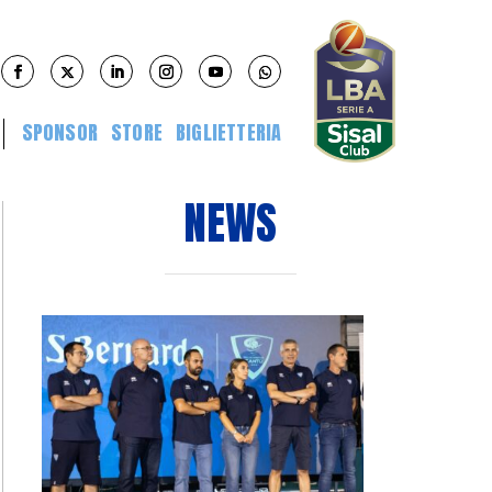
SPONSOR
STORE
BIGLIETTERIA
NEWS