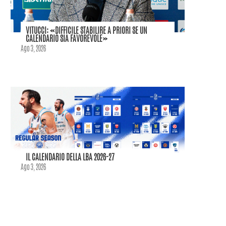
VITUCCI: «DIFFICILE STABILIRE A PRIORI SE UN
CALENDARIO SIA FAVOREVOLE»
Ago 3, 2026
IL CALENDARIO DELLA LBA 2026-27
Ago 3, 2026