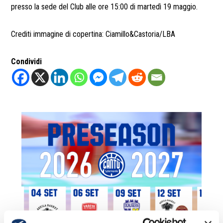
presso la sede del Club alle ore 15:00 di martedì 19 maggio.
Crediti immagine di copertina: Ciamillo&Castoria/LBA
Condividi