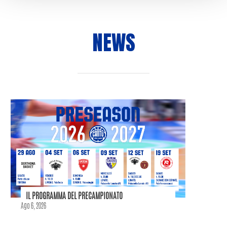
NEWS
IL PROGRAMMA DEL PRECAMPIONATO
Ago 6, 2026