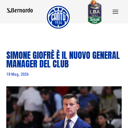
SIMONE GIOFRÈ È IL NUOVO GENERAL
MANAGER DEL CLUB
18 Mag, 2026