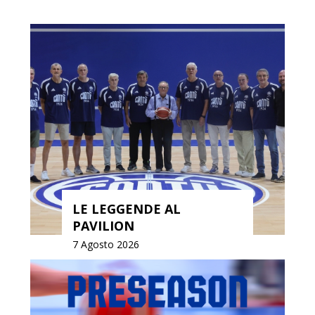
LE LEGGENDE AL
PAVILION
7 Agosto 2026