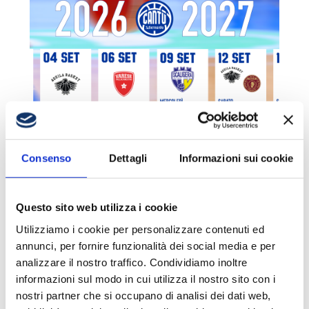
IL PROGRAMMA DEL
PRECAMPIONATO
Consenso
Dettagli
Informazioni sui cookie
6 Agosto 2026
Questo sito web utilizza i cookie
Utilizziamo i cookie per personalizzare contenuti ed
annunci, per fornire funzionalità dei social media e per
analizzare il nostro traffico. Condividiamo inoltre
informazioni sul modo in cui utilizza il nostro sito con i
nostri partner che si occupano di analisi dei dati web,
VITUCCI: «DIFFICILE STABILIRE A