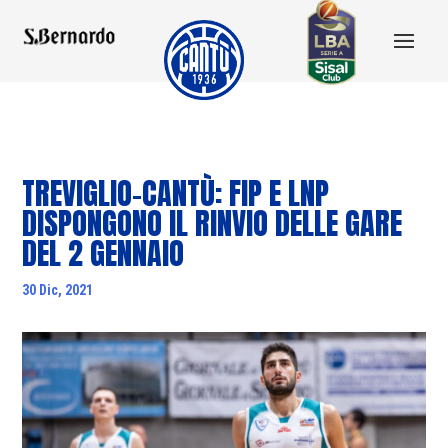
TREVIGLIO-CANTÙ: FIP E LNP
DISPONGONO IL RINVIO DELLE GARE
DEL 2 GENNAIO
30 Dic, 2021