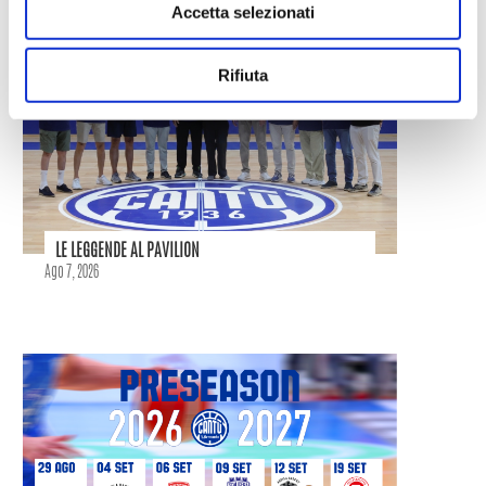
Accetta selezionati
Rifiuta
LE LEGGENDE AL PAVILION
Ago 7, 2026