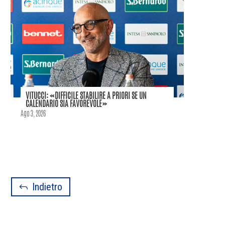
VITUCCI: «DIFFICILE STABILIRE A PRIORI SE UN
CALENDARIO SIA FAVOREVOLE»
Ago 3, 2026
Indietro