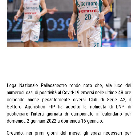
Lega Nazionale Pallacanestro rende noto che, alla luce dei
numerosi casi di positività al Covid-19 emersi nelle ultime 48 ore
colpendo anche pesantemente diversi Club di Serie A2, il
Settore Agonistico FIP ha accolto la richiesta di LNP di
posticipare l’intera giornata di campionato in calendario per
domenica 2 gennaio 2022 a domenica 16 gennaio.
Creando, nei primi giorni del mese, gli spazi necessari per