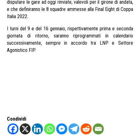
disputare le gare ad oggi rinviate, valevoli per il girone di andata,
e che definiranno le 8 squadre ammesse alla Final Eight di Coppa
Italia 2022.
I turni del 9 e del 16 gennaio, rispettivamente prima e seconda
giornata di ritorno, saranno riprogrammati in calendario
successivamente, sempre in accordo tra LNP e Settore
Agonistico FIP.
Condividi