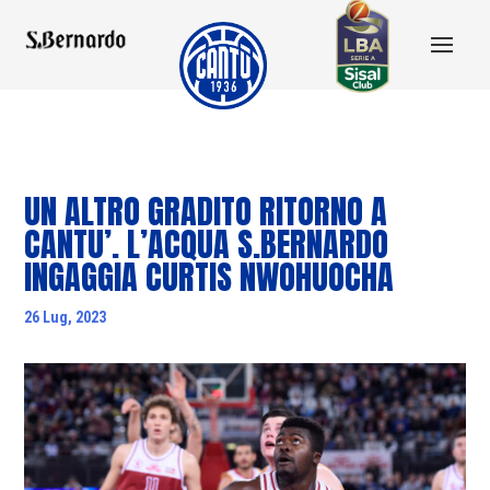
UN ALTRO GRADITO RITORNO A
CANTU’. L’ACQUA S.BERNARDO
INGAGGIA CURTIS NWOHUOCHA
26 Lug, 2023