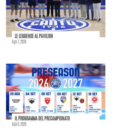
LE LEGGENDE AL PAVILION
Ago 7, 2026
IL PROGRAMMA DEL PRECAMPIONATO
Ago 6, 2026