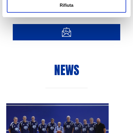
Rifiuta
NEWS