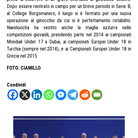
Dopo essere rientrato in campo per un breve periodo in Serie B,
al College Borgomanero, il lungo si è fermato per una nuova
operazione al ginocchio da cui si è perfettamente ristabilito.
Nwohuocha ha vestito anche la maglia azzurra nelle
competizioni giovanili, prendendo parte nel 2014 ai campionati
Mondiali Under 17 a Dubai, ai campionati Europei Under 18 in
Turchia (sempre nel 2014), e ai Campionati Europei Under 18 in
Grecia nel 2015.
FOTO: CIAMILLO
Condividi