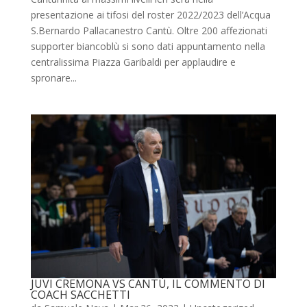
presentazione ai tifosi del roster 2022/2023 dell’Acqua
S.Bernardo Pallacanestro Cantù. Oltre 200 affezionati
supporter biancoblù si sono dati appuntamento nella
centralissima Piazza Garibaldi per applaudire e
spronare...
JUVI CREMONA VS CANTÙ, IL COMMENTO DI
COACH SACCHETTI