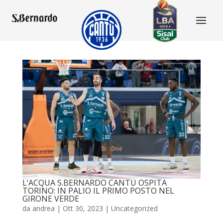
L’ACQUA S.BERNARDO CANTÙ OSPITA
TORINO: IN PALIO IL PRIMO POSTO NEL
GIRONE VERDE
da
andrea
|
Ott 30, 2023
|
Uncategorized