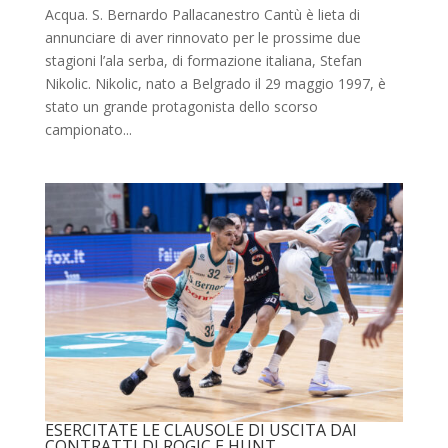
Acqua. S. Bernardo Pallacanestro Cantù è lieta di
annunciare di aver rinnovato per le prossime due
stagioni l’ala serba, di formazione italiana, Stefan
Nikolic. Nikolic, nato a Belgrado il 29 maggio 1997, è
stato un grande protagonista dello scorso
campionato...
ESERCITATE LE CLAUSOLE DI USCITA DAI
CONTRATTI DI ROGIC E HUNT