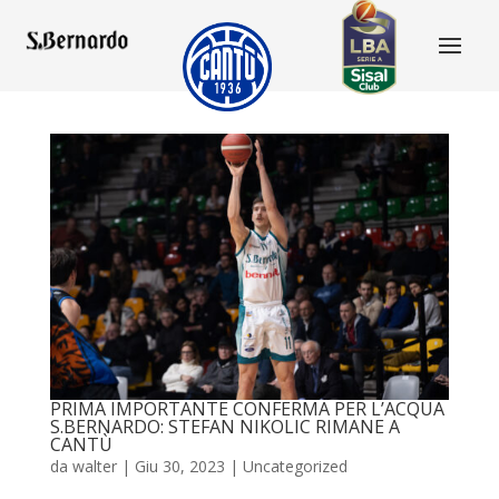
PRIMA IMPORTANTE CONFERMA PER L’ACQUA
S.BERNARDO: STEFAN NIKOLIC RIMANE A
CANTÙ
da
walter
|
Giu 30, 2023
|
Uncategorized