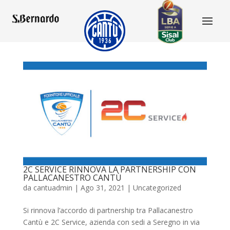
2C SERVICE RINNOVA LA PARTNERSHIP CON
PALLACANESTRO CANTÙ
da
cantuadmin
|
Ago 31, 2021
|
Uncategorized
Si rinnova l’accordo di partnership tra Pallacanestro
Cantù e 2C Service, azienda con sedi a Seregno in via