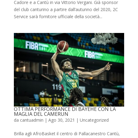
Cadore e a Cantù in via Vittorio Vergani. Già sponsor
del club canturino a partire dall’autunno del 2020, 2C
Service sarà fornitore ufficiale della società...
OTTIMA PERFORMANCE DI BAYEHE CON LA
MAGLIA DEL CAMERUN
da
cantuadmin
|
Ago 30, 2021
|
Uncategorized
Brilla agli AfroBasket il centro di Pallacanestro Cantù,