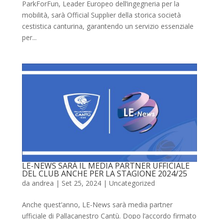
ParkForFun, Leader Europeo dell’ingegneria per la
mobilità, sarà Official Supplier della storica società
cestistica canturina, garantendo un servizio essenziale
per...
LE-NEWS SARÀ IL MEDIA PARTNER UFFICIALE
DEL CLUB ANCHE PER LA STAGIONE 2024/25
da
andrea
|
Set 25, 2024
|
Uncategorized
Anche quest’anno, LE-News sarà media partner
ufficiale di Pallacanestro Cantù. Dopo l’accordo firmato