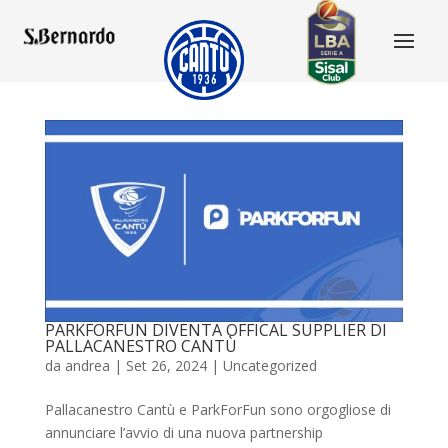
PARKFORFUN DIVENTA OFFICAL SUPPLIER DI
PALLACANESTRO CANTÙ
da
andrea
|
Set 26, 2024
|
Uncategorized
Pallacanestro Cantù e ParkForFun sono orgogliose di
annunciare l’avvio di una nuova partnership